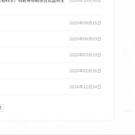
生物科学）特聘导师聘任仪式暨师生
2025年10月30日
2025年09月15日
2025年08月03日
2025年03月10日
2025年02月26日
2024年12月24日
页