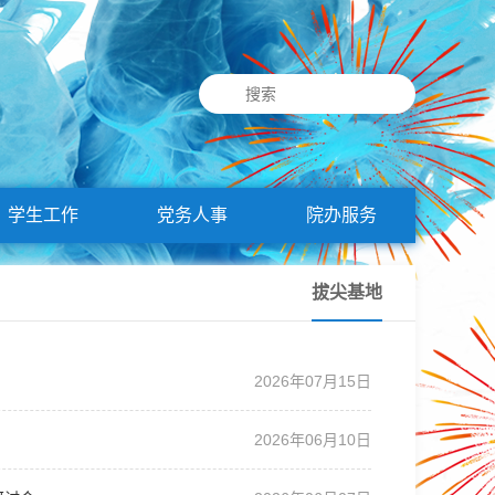
学生工作
党务人事
院办服务
拔尖基地
2026年07月15日
2026年06月10日