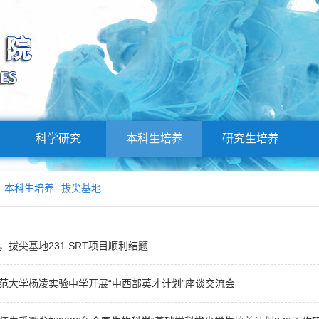
科学研究
本科生培养
研究生培养
--
本科生培养
--
拔尖基地
拔尖基地231 SRT项目顺利结题
范大学杨凌实验中学开展“中西部英才计划”座谈交流会