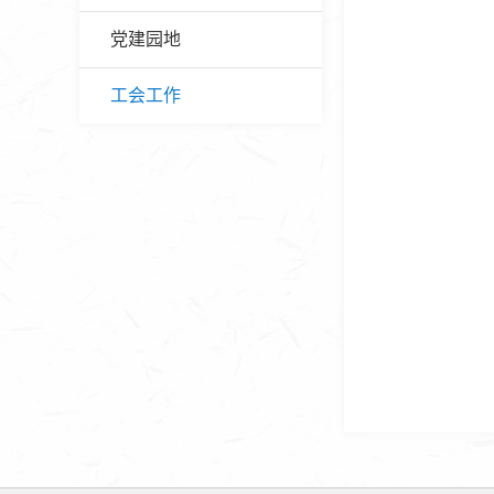
党建园地
工会工作