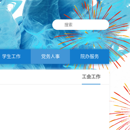
学生工作
党务人事
院办服务
工会工作