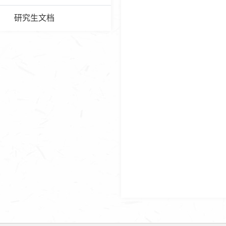
研究生文档