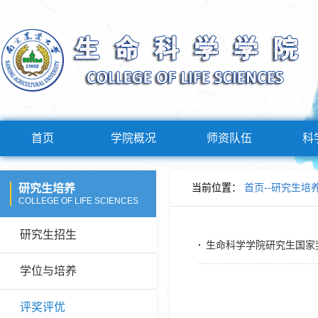
首页
学院概况
师资队伍
科
当前位置：
首页
--
研究生培
研究生培养
COLLEGE OF LIFE SCIENCES
研究生招生
生命科学学院研究生国家
学位与培养
评奖评优