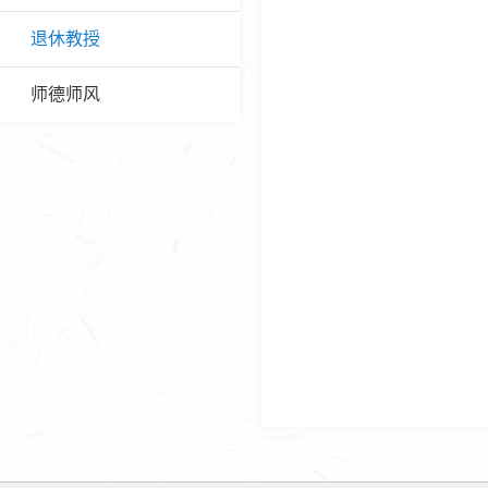
退休教授
师德师风