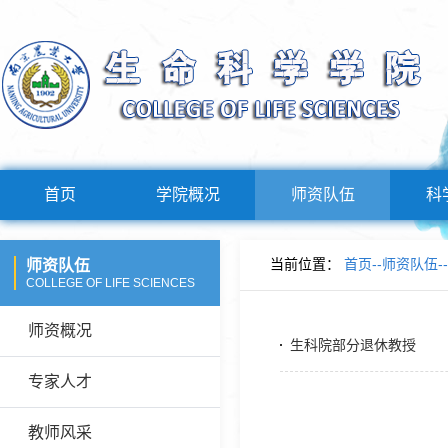
首页
学院概况
师资队伍
科
当前位置：
首页
--
师资队伍
--
师资队伍
COLLEGE OF LIFE SCIENCES
师资概况
生科院部分退休教授
专家人才
教师风采