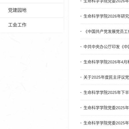
生命科学学院党委2026
党建园地
生命科学学院2026年研
工会工作
《中国共产党发展党员工
中共中央办公厅印发《中
生命科学学院2026年4
关于2025年度民主评议
生命科学学院2025年下
生命科学学院党委2025
生命科学学院党委2025