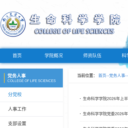
首页
学院概况
师资队伍
科
当前位置：
首页
--
党务人事
--
党务人事
COLLEGE OF LIFE SCIENCES
分党校
生命科学学院2026年上
人事工作
生命科学学院党委2026
支部设置