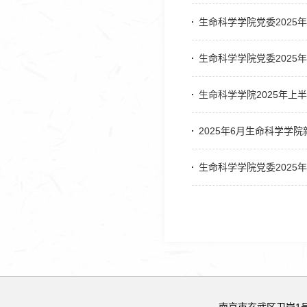
生命科学学院党委2025
生命科学学院党委2025
生命科学学院2025年上
2025年6月生命科学学
生命科学学院党委2025