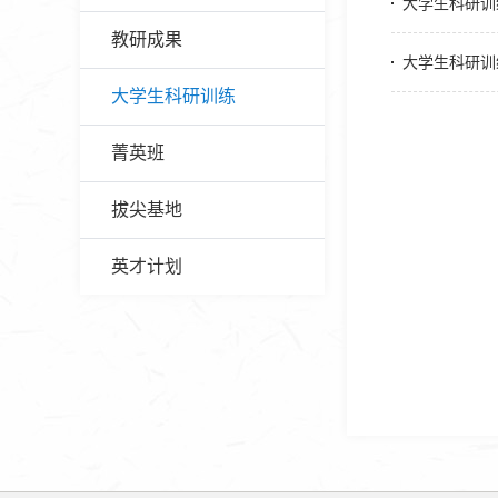
大学生科研训
教研成果
大学生科研训
大学生科研训练
菁英班
拔尖基地
英才计划