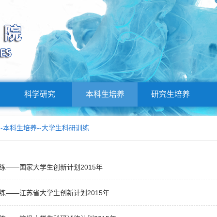
科学研究
本科生培养
研究生培养
--
本科生培养
--
大学生科研训练
练——国家大学生创新计划2015年
练——江苏省大学生创新计划2015年