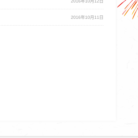
2016年10月12日
2016年10月11日