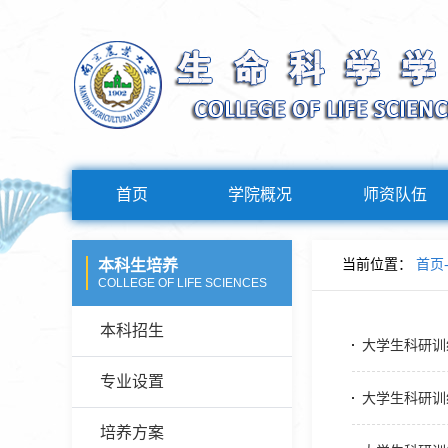
首页
学院概况
师资队伍
当前位置：
首页
本科生培养
COLLEGE OF LIFE SCIENCES
本科招生
大学生科研训
专业设置
大学生科研训
培养方案