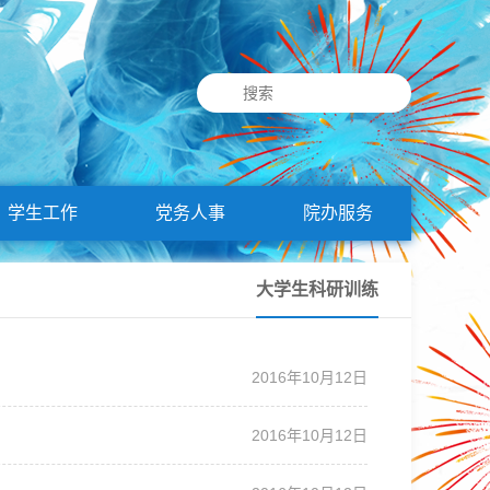
学生工作
党务人事
院办服务
大学生科研训练
2016年10月12日
2016年10月12日