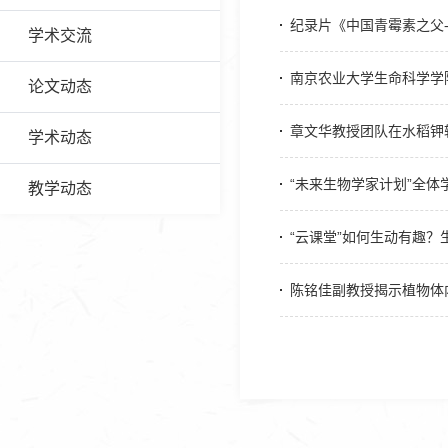
纪录片《中国青霉素之父-
学术交流
南京农业大学生命科学学
论文动态
章文华教授团队在水稻钾
学术动态
“未来生物学家计划”全
教学动态
“云课堂”如何生动有趣？
陈铭佳副教授揭示植物体