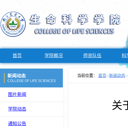
首页
学院概况
师资队伍
科
当前位置：
首页
--
新闻动态
--
新闻动态
COLLEGE OF LIFE SCIENCES
图片新闻
关
学院动态
通知公告