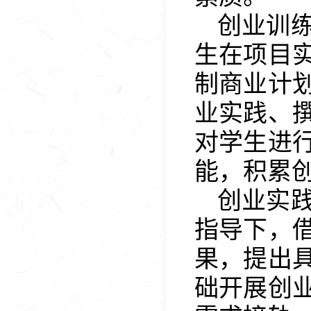
创业训
生在项目
制商业计
业实践、
对学生进
能，积累
创业实
指导下，
果，提出
础开展创