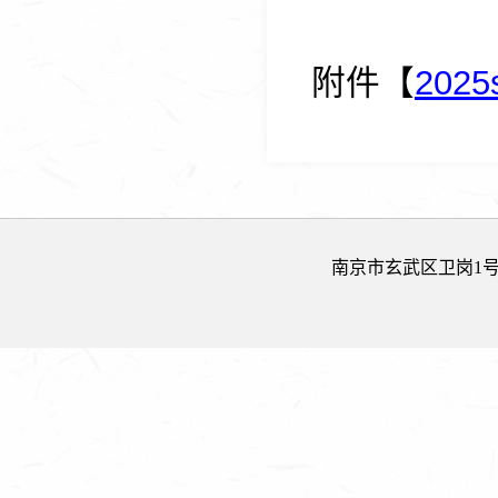
附件【
2025
南京市玄武区卫岗1号 邮政编