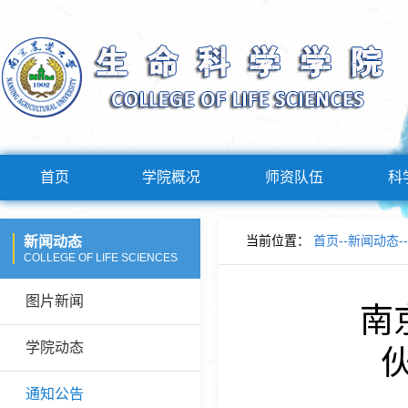
首页
学院概况
师资队伍
科
当前位置：
首页
--
新闻动态
--
新闻动态
COLLEGE OF LIFE SCIENCES
图片新闻
南
学院动态
通知公告