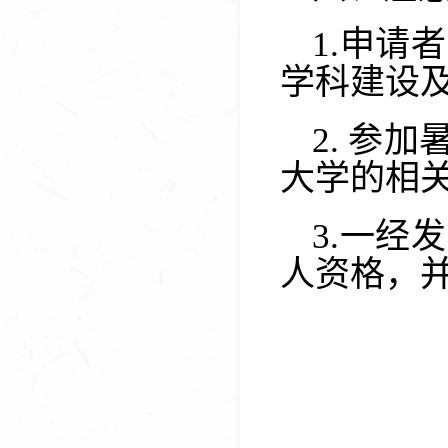
1
.
申请者
学科建设
2
.
参加
大学的相
3
.
一经发
人资格，