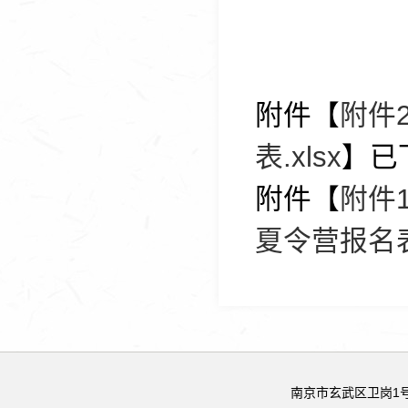
附件【
附件
表.xlsx
】已
附件【
附件
夏令营报名表.
南京市玄武区卫岗1号 邮政