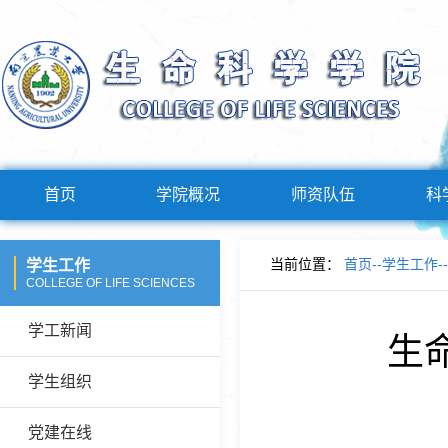
首页
学院概况
师资队伍
科
当前位置：
首页
--
学生工作
--
学生工作
COLLEGE OF LIFE SCIENCES
学工新闻
生
学生组织
党建在线