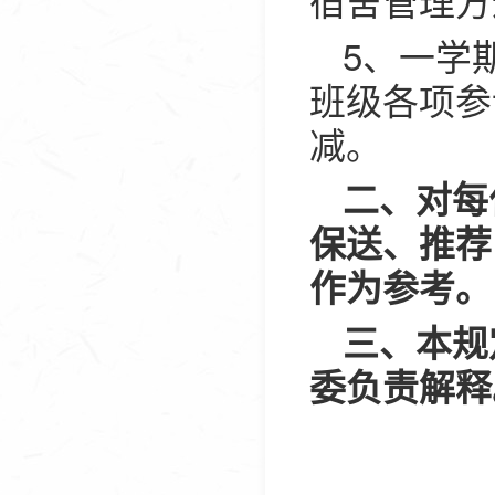
5、一学
班级各项参
减。
二、对每
保送、推荐
作为参考。
三、本规
委负责解释