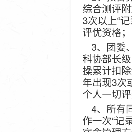
综合测评附
3次以上“
评优资格；
3、团委
科协部长级
操累计扣除
年出现3次
个人一切评
4、所有
作一次“记
宿舍管理方