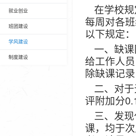
在学校规
就业创业
每周对各班
班团建设
以下规定：
学风建设
一、缺课
给工作人员
制度建设
除缺课记录
二、对于
评附加分0.
三、发现
课，均于次