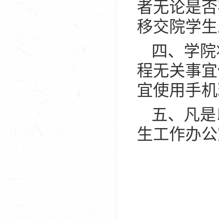
者无论是否
移交院学生
四、学院
程无关事宜
宜使用手机
五、凡是
生工作办公