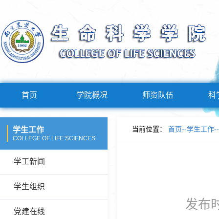
首页
学院概况
师资队伍
科
当前位置：
首页
--
学生工作
--
学生工作
COLLEGE OF LIFE SCIENCES
学工新闻
学生组织
发布时
党建在线