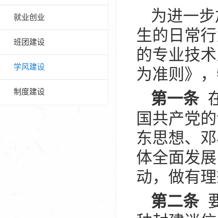
为进一步
就业创业
生的日常行
班团建设
的专业技术
为准则》，
学风建设
在
第一条
制度建设
国共产党的
东思想、邓
体全面发展
动，做有理
要
第二条