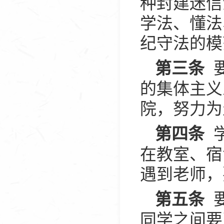
种封建迷信
学法、懂法
纪守法的模
要
第三条
的集体主义
院，努力为
学
第四条
在教室、宿
遇到老师，
要
第五条
同学之间要