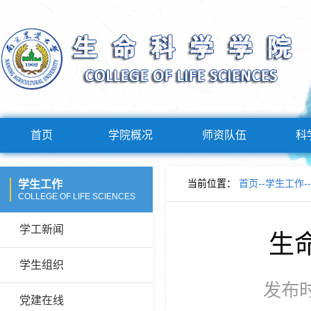
首页
学院概况
师资队伍
科
当前位置：
首页
--
学生工作
--
学生工作
COLLEGE OF LIFE SCIENCES
学工新闻
生
学生组织
发布时
党建在线