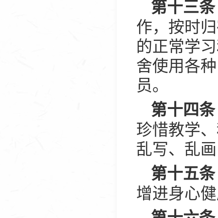
第十三条
作，按时归
的正常学习
舍使用各种
员。
第十四条
珍惜教学、
乱写、乱画
第十五条
增进身心健
第十六条