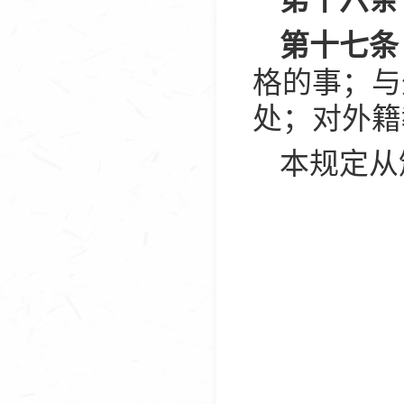
第十七条
格的事；与
处；对外籍
本规定从