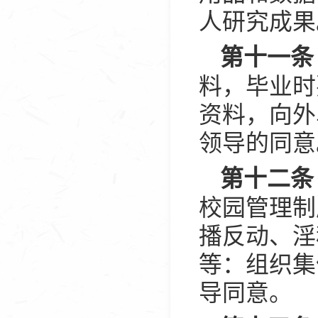
人研究成果
第十一条
料，毕业时
资料，向外
领导的同意
第十二条
校园管理制
播反动、淫
等：组织集
导同意。