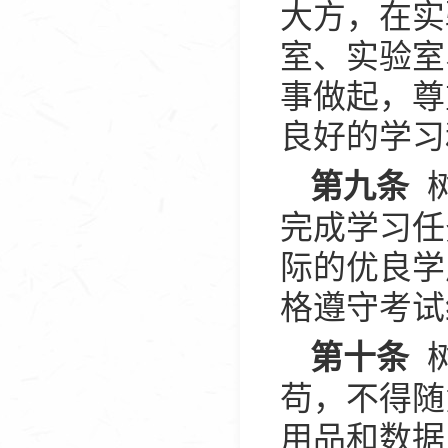
大方，在实
室、实验室
事做起，尊
良好的学习
树
第九条
完成学习任
际的优良学
格遵守考试
树
第十条
苟，不得随
用品和数据