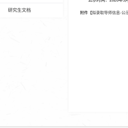
研究生文档
附件【
拟录取导师信息-公示版