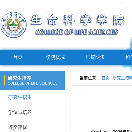
首页
学院概况
师资队伍
科
当前位置：
首页
--
研究生培
研究生培养
COLLEGE OF LIFE SCIENCES
研究生招生
学位与培养
评奖评优
公示时间：2026年5月