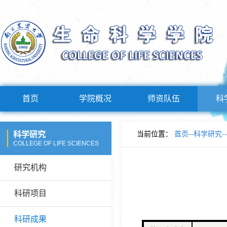
首页
学院概况
师资队伍
科
当前位置：
首页
--
科学研究
--
科学研究
COLLEGE OF LIFE SCIENCES
研究机构
科研项目
科研成果